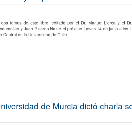
 dos tomos de este libro, editado por el Dr. Manuel Llorca y el D
youmdjian y Juan Ricardo Nazer el próximo jueves 14 de junio a las 1
 Central de la Universidad de Chile.
iversidad de Murcia dictó charla s