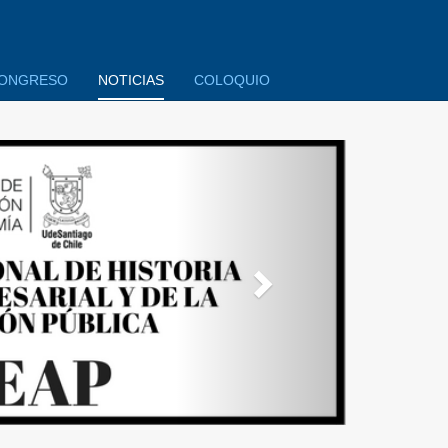
ONGRESO
NOTICIAS
COLOQUIO