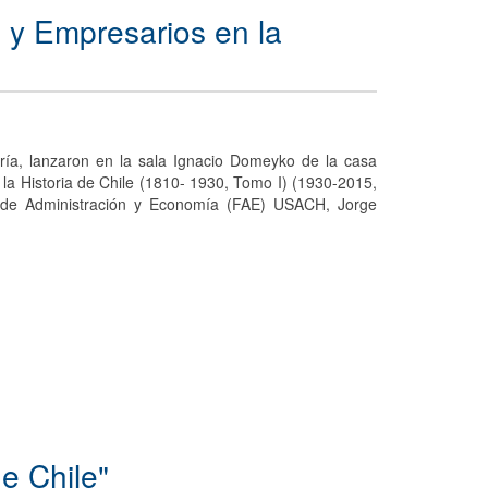
 y Empresarios en la
ría, lanzaron en la sala Ignacio Domeyko de la casa
 la Historia de Chile (1810- 1930, Tomo I) (1930-2015,
d de Administración y Economía (FAE) USACH, Jorge
e Chile"