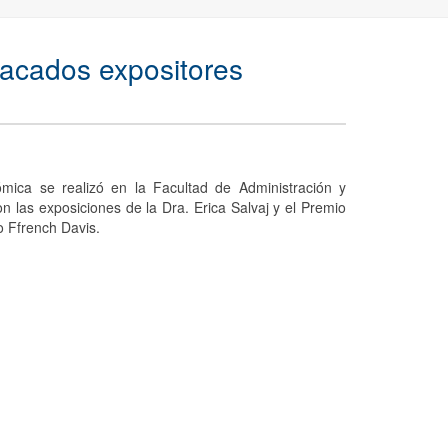
tacados expositores
mica se realizó en la Facultad de Administración y
las exposiciones de la Dra. Erica Salvaj y el Premio
 Ffrench Davis.