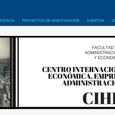
OCENCIA
PROYECTOS DE INVESTIGACIÓN
EVENTOS
C