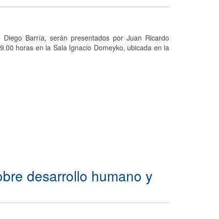
r. Diego Barría, serán presentados por Juan Ricardo
9.00 horas en la Sala Ignacio Domeyko, ubicada en la
obre desarrollo humano y