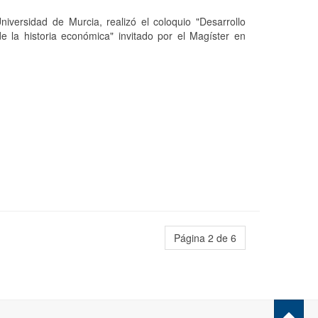
iversidad de Murcia, realizó el coloquio "Desarrollo
 la historia económica" invitado por el Magíster en
Página 2 de 6