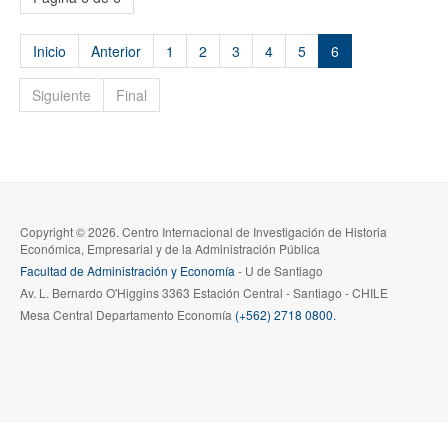
Inicio
Anterior
1
2
3
4
5
6
Siguiente
Final
Copyright © 2026. Centro Internacional de Investigación de Historia
Económica, Empresarial y de la Administración Pública
Facultad de Administración y Economía
- U de Santiago
Av. L. Bernardo O'Higgins 3363 Estación Central - Santiago - CHILE
Mesa Central Departamento Economía
(+562) 2718 0800.