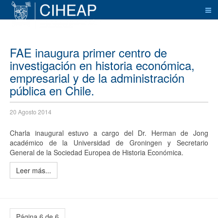
FAE inaugura primer centro de
investigación en historia económica,
empresarial y de la administración
pública en Chile.
20 Agosto 2014
Charla inaugural estuvo a cargo del Dr. Herman de Jong
académico de la Universidad de Groningen y Secretario
General de la Sociedad Europea de Historia Económica.
Leer más...
Página 6 de 6