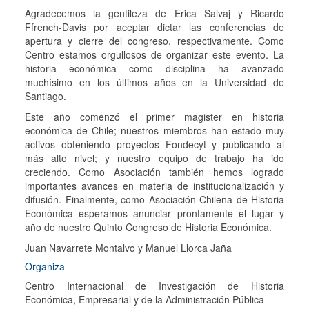
Agradecemos la gentileza de Erica Salvaj y Ricardo
Ffrench-Davis por aceptar dictar las conferencias de
apertura y cierre del congreso, respectivamente. Como
Centro estamos orgullosos de organizar este evento. La
historia económica como disciplina ha avanzado
muchísimo en los últimos años en la Universidad de
Santiago.
Este año comenzó el primer magister en historia
económica de Chile; nuestros miembros han estado muy
activos obteniendo proyectos Fondecyt y publicando al
más alto nivel; y nuestro equipo de trabajo ha ido
creciendo. Como Asociación también hemos logrado
importantes avances en materia de institucionalización y
difusión. Finalmente, como Asociación Chilena de Historia
Económica esperamos anunciar prontamente el lugar y
año de nuestro Quinto Congreso de Historia Económica.
Juan Navarrete Montalvo y Manuel Llorca Jaña
Organiza
Centro Internacional de Investigación de Historia
Económica, Empresarial y de la Administración Pública