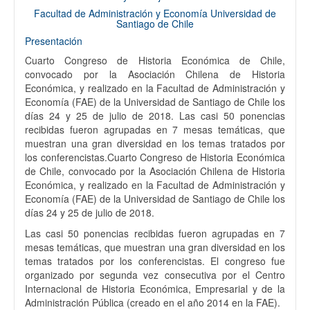
Facultad de Administración y Economía Universidad de
Santiago de Chile
Presentación
Cuarto Congreso de Historia Económica de Chile,
convocado por la Asociación Chilena de Historia
Económica, y realizado en la Facultad de Administración y
Economía (FAE) de la Universidad de Santiago de Chile los
días 24 y 25 de julio de 2018. Las casi 50 ponencias
recibidas fueron agrupadas en 7 mesas temáticas, que
muestran una gran diversidad en los temas tratados por
los conferencistas.Cuarto Congreso de Historia Económica
de Chile, convocado por la Asociación Chilena de Historia
Económica, y realizado en la Facultad de Administración y
Economía (FAE) de la Universidad de Santiago de Chile los
días 24 y 25 de julio de 2018.
Las casi 50 ponencias recibidas fueron agrupadas en 7
mesas temáticas, que muestran una gran diversidad en los
temas tratados por los conferencistas. El congreso fue
organizado por segunda vez consecutiva por el Centro
Internacional de Historia Económica, Empresarial y de la
Administración Pública (creado en el año 2014 en la FAE).