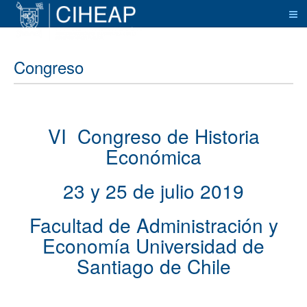
Congreso
VI Congreso de Historia
Económica
23 y 25 de julio 2019
Facultad de Administración y
Economía Universidad de
Santiago de Chile