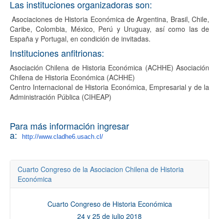
Las instituciones organizadoras son:
Asociaciones de Historia Económica de Argentina, Brasil, Chile,
Caribe, Colombia, México, Perú y Uruguay, así como las de
España y Portugal, en condición de invitadas.
Instituciones anfitrionas:
Asociación Chilena de Historia Económica (ACHHE) Asociación
Chilena de Historia Económica (ACHHE)
Centro Internacional de Historia Económica, Empresarial y de la
Administración Pública (CIHEAP)
Para más información ingresar
a:
http://www.cladhe6.usach.cl/
Cuarto Congreso de la Asociacion Chilena de Historia
Económica
Cuarto Congreso de Historia Económica
24 y 25 de julio 2018