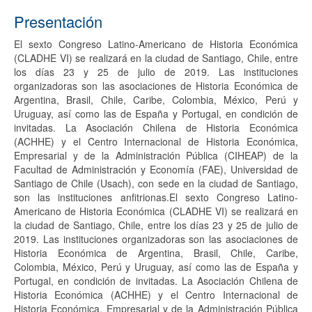
Presentación
El sexto Congreso Latino-Americano de Historia Económica
(CLADHE VI) se realizará en la ciudad de Santiago, Chile, entre
los días 23 y 25 de julio de 2019. Las instituciones
organizadoras son las asociaciones de Historia Económica de
Argentina, Brasil, Chile, Caribe, Colombia, México, Perú y
Uruguay, así como las de España y Portugal, en condición de
invitadas. La Asociación Chilena de Historia Económica
(ACHHE) y el Centro Internacional de Historia Económica,
Empresarial y de la Administración Pública (CIHEAP) de la
Facultad de Administración y Economía (FAE), Universidad de
Santiago de Chile (Usach), con sede en la ciudad de Santiago,
son las instituciones anfitrionas.El sexto Congreso Latino-
Americano de Historia Económica (CLADHE VI) se realizará en
la ciudad de Santiago, Chile, entre los días 23 y 25 de julio de
2019. Las instituciones organizadoras son las asociaciones de
Historia Económica de Argentina, Brasil, Chile, Caribe,
Colombia, México, Perú y Uruguay, así como las de España y
Portugal, en condición de invitadas. La Asociación Chilena de
Historia Económica (ACHHE) y el Centro Internacional de
Historia Económica, Empresarial y de la Administración Pública