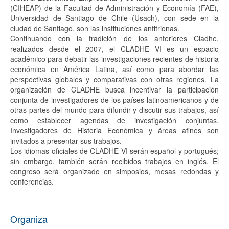
(CIHEAP) de la Facultad de Administración y Economía (FAE),
Universidad de Santiago de Chile (Usach), con sede en la
ciudad de Santiago, son las instituciones anfitrionas.
Continuando con la tradición de los anteriores Cladhe,
realizados desde el 2007, el CLADHE VI es un espacio
académico para debatir las investigaciones recientes de historia
económica en América Latina, así como para abordar las
perspectivas globales y comparativas con otras regiones. La
organización de CLADHE busca incentivar la participación
conjunta de investigadores de los países latinoamericanos y de
otras partes del mundo para difundir y discutir sus trabajos, así
como establecer agendas de investigación conjuntas.
Investigadores de Historia Económica y áreas afines son
invitados a presentar sus trabajos.
Los idiomas oficiales de CLADHE VI serán español y portugués;
sin embargo, también serán recibidos trabajos en inglés. El
congreso será organizado en simposios, mesas redondas y
conferencias.
Organiza