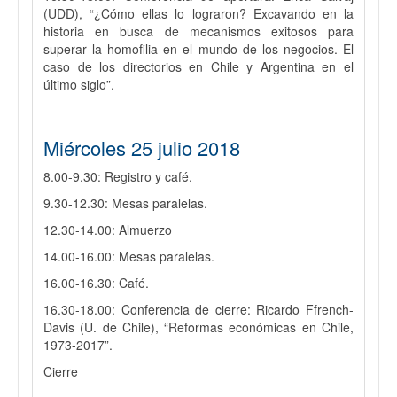
(UDD), “¿Cómo ellas lo lograron? Excavando en la
historia en busca de mecanismos exitosos para
superar la homofilia en el mundo de los negocios. El
caso de los directorios en Chile y Argentina en el
último siglo”.
Miércoles 25 julio 2018
8.00-9.30: Registro y café.
9.30-12.30: Mesas paralelas.
12.30-14.00: Almuerzo
14.00-16.00: Mesas paralelas.
16.00-16.30: Café.
16.30-18.00: Conferencia de cierre: Ricardo Ffrench-
Davis (U. de Chile), “Reformas económicas en Chile,
1973-2017”.
Cierre