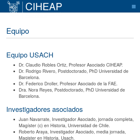
Equipo
Equipo USACH
Dr. Claudio Robles Ortiz, Profesor Asociado CIHEAP.
Dr. Rodrigo Rivero, Postdoctorado, PhD Universidad de
Barcelona.
Dr. Federico Droller, Profesor Asociado de la FAE.
Dra. Nora Reyes, Postdoctorado, PhD Universidad de
Barcelona.
Investigadores asociados
Juan Navarrate, Investigador Asociado, jornada completa,
Magíster (c) en Historia, Universidad de Chile.
Roberto Araya, Investigador Asociado, media jornada,
Magister en Historia, Usach.