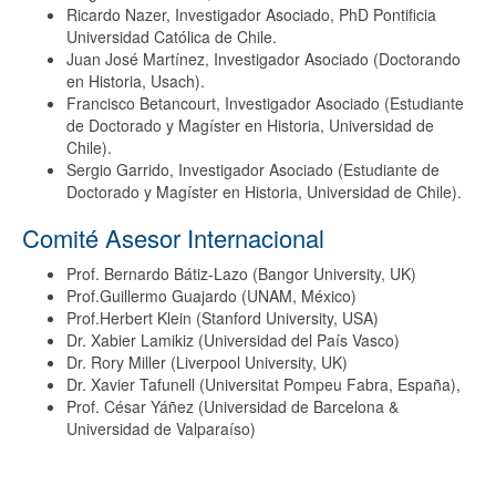
Ricardo Nazer, Investigador Asociado, PhD Pontificia
Universidad Católica de Chile.
Juan José Martínez, Investigador Asociado (Doctorando
en Historia, Usach).
Francisco Betancourt, Investigador Asociado (Estudiante
de Doctorado y Magíster en Historia, Universidad de
Chile).
Sergio Garrido, Investigador Asociado (Estudiante de
Doctorado y Magíster en Historia, Universidad de Chile).
Comité Asesor Internacional
Prof. Bernardo Bátiz-Lazo (Bangor University, UK)
Prof.Guillermo Guajardo (UNAM, México)
Prof.Herbert Klein (Stanford University, USA)
Dr. Xabier Lamikiz (Universidad del País Vasco)
Dr. Rory Miller (Liverpool University, UK)
Dr. Xavier Tafunell (Universitat Pompeu Fabra, España),
Prof. César Yáñez (Universidad de Barcelona &
Universidad de Valparaíso)