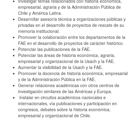
Investigar temas relacionados con historia económica,
empresarial, agraria y de la Administración Pública de
Chile y América Latina.
Desarrollar asesoría técnica a organizaciones públicas y
privadas en el desarrollo de proyectos de rescate de su
memoria institucional.
Promover la colaboración entre los departamentos de la
FAE en el desarrollo de proyectos de carácter histórico.
Potenciar las publicaciones de la FAE.
Potenciar las áreas de historia económica, agraria,
empresarial y organizacional de la Usach y la FAE.
Aumentar la visibilidad de la Usach y la FAE.
Promover la docencia de historia económica, empresarial
y de la Administración Pública en la FAE.
Generar relaciones académicas con otros centros de
investigación similares de las Américas y Europa.
Instalar en circuitos académicos nacionales e
internacionales, vía publicaciones y participación en
congresos, debates sobre la historia económica,
empresarial y organizacional de Chile.