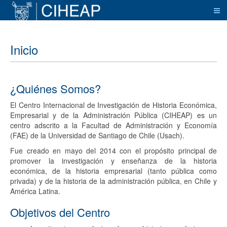
Inicio
¿Quiénes Somos?
El Centro Internacional de Investigación de Historia Económica,
Empresarial y de la Administración Pública (CIHEAP) es un
centro adscrito a la Facultad de Administración y Economía
(FAE) de la Universidad de Santiago de Chile (Usach).
Fue creado en mayo del 2014 con el propósito principal de
promover la investigación y enseñanza de la historia
económica, de la historia empresarial (tanto pública como
privada) y de la historia de la administración pública, en Chile y
América Latina.
Objetivos del Centro