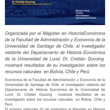
Organizada por el Magíster en HistoriaEconómica
de la Facultad de Administración y Economía de la
Universidad de Santiago de Chile, el investigador
visitante del Departamento de Historia Económica
de la Universidad de Lund, Dr. Cristián Ducoing
mostrará resultados de su investigación sobre los
recursos naturales en Bolivia, Chile y Perú.
Económica de la Facultad de Administración y Economía de la
Universidad de Santiago de Chile, el investigador visitante del
Departamento de Historia Económica de la Universidad de
Lund, Dr. Cristián Ducoing mostrará resultados de su
investigación sobre los recursos naturales en Bolivia, Chile y
Perú.
El próximo miércoles 07 de noviembre el Magíster en Historia