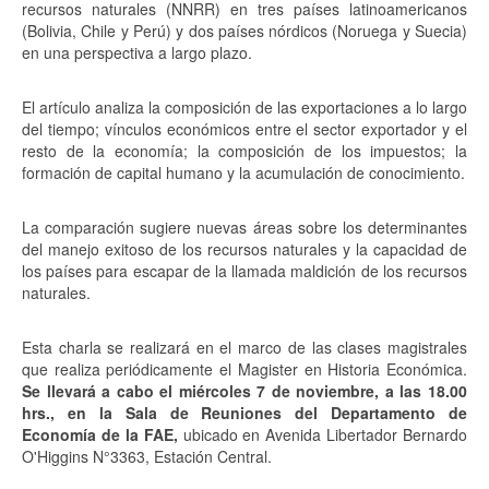
recursos naturales (NNRR) en tres países latinoamericanos
(Bolivia, Chile y Perú) y dos países nórdicos (Noruega y Suecia)
en una perspectiva a largo plazo.
El artículo analiza la composición de las exportaciones a lo largo
del tiempo; vínculos económicos entre el sector exportador y el
resto de la economía; la composición de los impuestos; la
formación de capital humano y la acumulación de conocimiento.
La comparación sugiere nuevas áreas sobre los determinantes
del manejo exitoso de los recursos naturales y la capacidad de
los países para escapar de la llamada maldición de los recursos
naturales.
Esta charla se realizará en el marco de las clases magistrales
que realiza periódicamente el Magister en Historia Económica.
Se llevará a cabo el miércoles 7 de noviembre, a las 18.00
hrs., en la Sala de Reuniones del Departamento de
Economía de la FAE,
ubicado en Avenida Libertador Bernardo
O'Higgins N°3363, Estación Central.